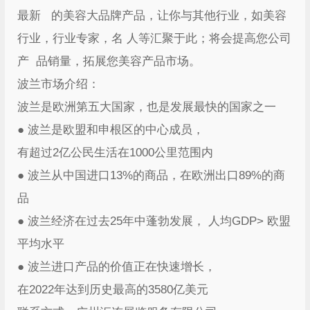
最新 的美容大品牌产品，让你与其他行业，如美容
行业，行业专家，名 人等汇聚于此；将会提高您公司
产 品销量，拓展您美容产品市场。
波兰市场介绍：
波兰是欧洲第五大国家，也是发展最快的国家之一
● 波兰是欧盟和申根区的中心成员，
有超过2亿公民生活在1000公里范围内
● 波兰从中国进口13%的商品，在欧洲出口89%的商
品
● 波兰经济在过去25年中蓬勃发展， 人均GDP> 欧盟
平均水平
● 波兰进口产品的价值正在快速增长，
在2022年达到历史最高的3580亿美元