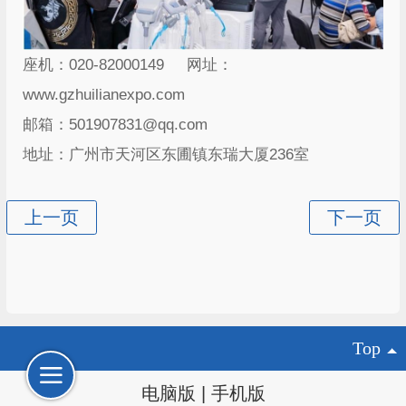
座机：020-82000149 网址：
www.gzhuilianexpo.com
邮箱：501907831@qq.com
地址：广州市天河区东圃镇东瑞大厦236室
Top
电脑版
|
手机版