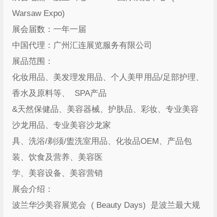
Warsaw Expo)
展会届数：一年一届
中国代理：广州汇连展览服务有限公司
展品范围：
化妆用品、美发理发用品、个人美甲用品/足部护理、
香水及原料等、 SPA产品
&天然保健品、美容器械、护肤品、彩妆、专业美容
沙龙用品、专业美容沙龙家
具、洗浴/剃须/盥洗室用品、化妆品OEM、产品包
装、饮食及营养、美容医
学、美容设备、美容营销
展会介绍：
波兰华沙美容展览会 ( Beauty Days) 是波兰最大规