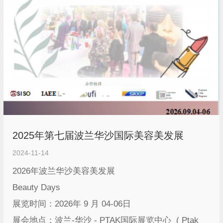
2025年第七届波兰华沙国际美容美发展
2024-11-14
2026年波兰华沙美容美发展
Beauty Days
展览时间：2026年 9 月 04-06日
展会地点：波兰-华沙 - PTAK国际展览中心 ( Ptak