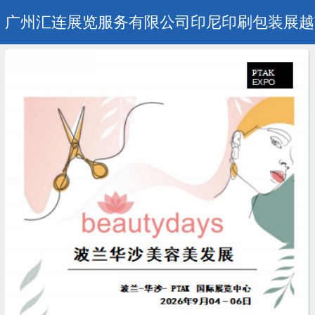
广州汇连展览服务有限公司印尼印刷包装展越