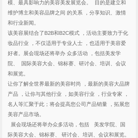
模、最具影响力的美容美发展览会。 目的是建立和
维护博主和美容品牌之间 的关系 ，分享知识、激情
和行业新闻。
该美容展结合了B2B和B2C模式 ，活动主要致力于化
妆品行业 ，不仅适用于专业人士 ，也适用于美容爱
好者。展会现场还将举办 众多活动 ，包括美发学
院、 国际美容大会、锦标赛、研讨会、培训、会议
和展览。
让你了解全世界最新的美容时尚 ，最新的美容大品牌
产品 ，让你与其他行业 ，如美容行业 ，行业专家 ，
名人等汇聚于此；将会提高您公司产品销量 ，拓展您
美容产品市场。
展会现场还将举办众多活动，包括 美发学院、国
际美容大会、锦标赛、 研讨会、培训、会议和展览。