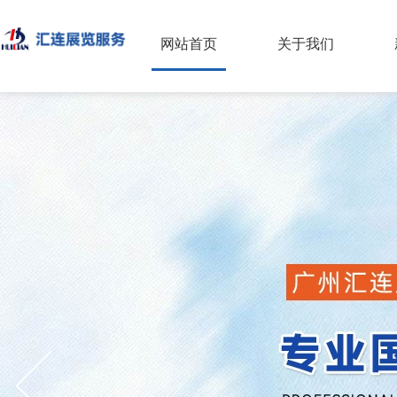
网站首页
关于我们