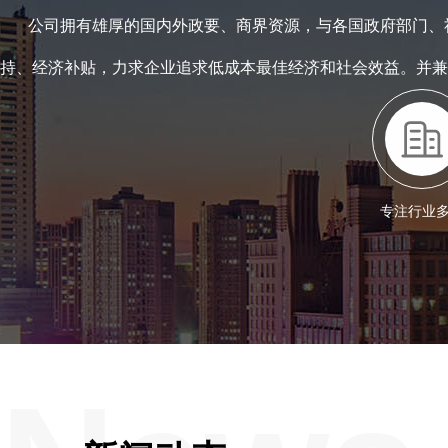
公司拥有雄厚的国内外政要、商界资源，与各国政府部门、
持、经济补贴，力求企业追求低成本最佳经济和社会效益。并兼
专注行业