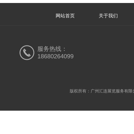
网站首页
关于我们
服务热线：
18680264099
版权所有：广州汇连展览服务有限公