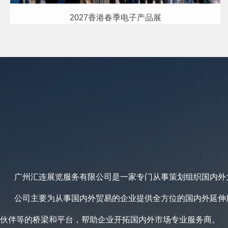
2027香港春季电子产品展
广州汇连展览服务有限公司是一家专门从事策划组织国内外
公司主要为从事国内外贸易的企业提供全方位的国内外延伸
伙伴等的桥梁和平台，帮助企业开拓国内外市场专业服务商。