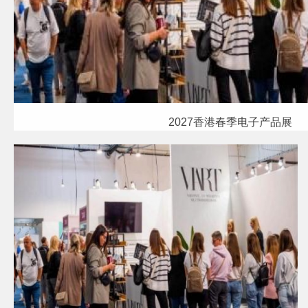
2027香港春季电子产品展